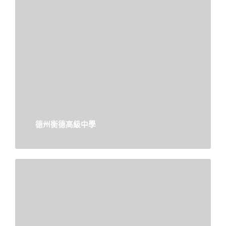
德州衡德高級中學