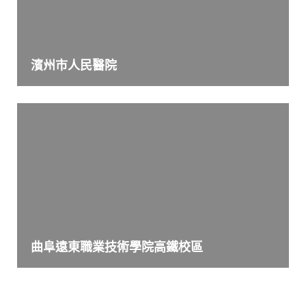
濱州市人民醫院
曲阜遠東職業技術學院高鐵校區