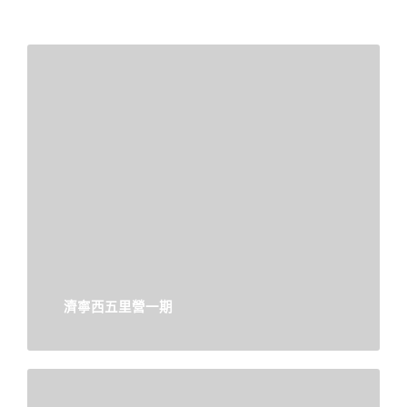
濟寧西五里營一期