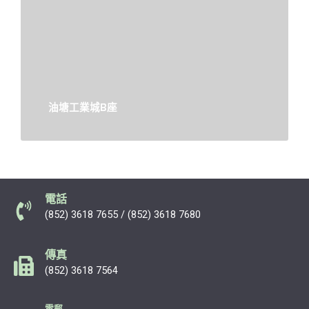
油塘工業城B座
電話
(852) 3618 7655 / (852) 3618 7680
傳真
(852) 3618 7564
電郵