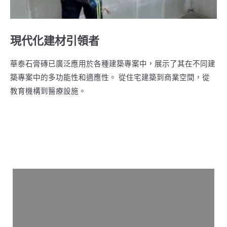
現代化建材引領者
華泰⽯膏磚已廣泛應⽤於各種建築專案中，展⽰了其在不同建
築專案中的多功能性和適應性。 從住宅建築到商業空間，從
教育機構到醫療設施。