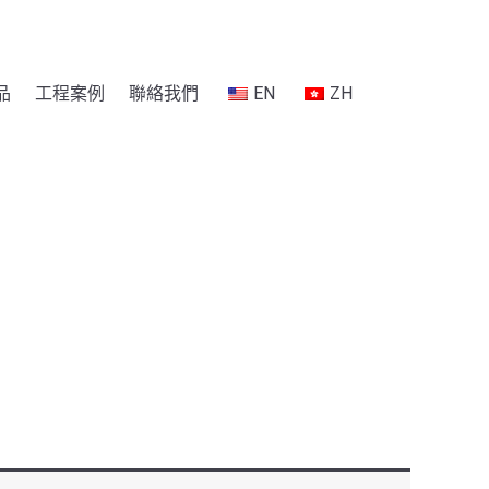
品
工程案例
聯絡我們
EN
ZH