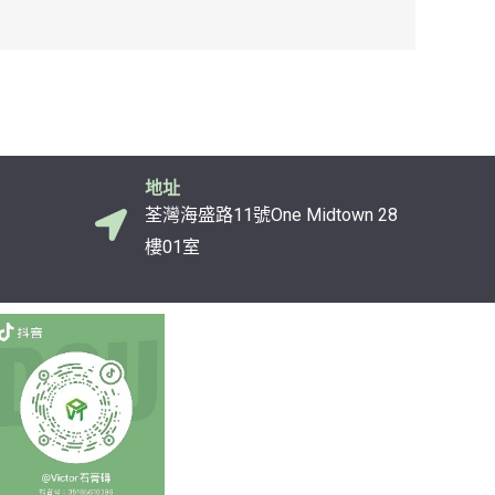
地址
荃灣海盛路11號One Midtown 28
樓01室