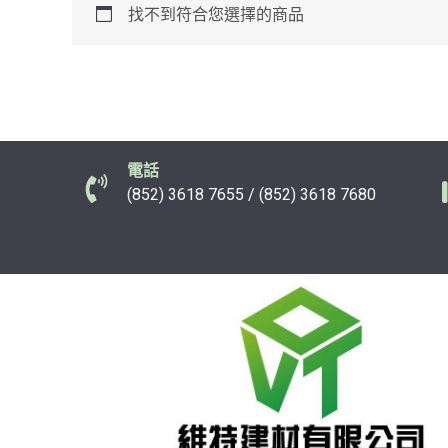
找不到符合您選擇的商品
電話
(852) 3618 7655 / (852) 3618 7680