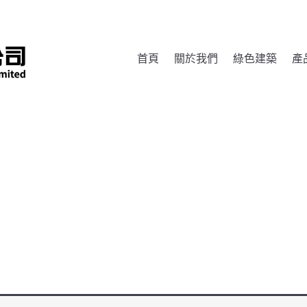
首頁
關於我們
綠色建築
產